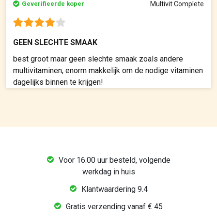
Geverifieerde koper
Multivit Complete
GEEN SLECHTE SMAAK
best groot maar geen slechte smaak zoals andere
multivitaminen, enorm makkelijk om de nodige vitaminen
dagelijks binnen te krijgen!
Voor 16.00 uur besteld, volgende
werkdag in huis
Klantwaardering 9.4
Gratis verzending vanaf € 45