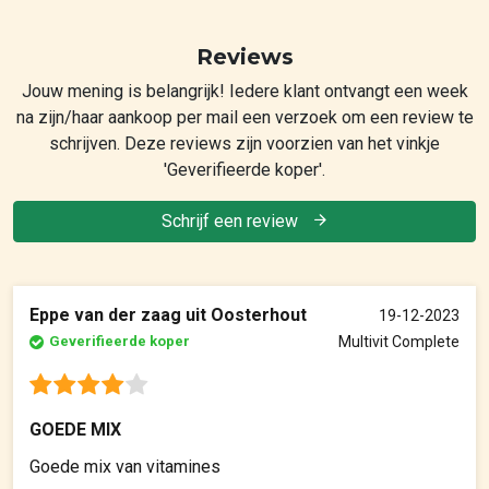
Reviews
Jouw mening is belangrijk! Iedere klant ontvangt een week
na zijn/haar aankoop per mail een verzoek om een review te
schrijven. Deze reviews zijn voorzien van het vinkje
'Geverifieerde koper'.
Schrijf een review
Eppe van der zaag uit Oosterhout
19-12-2023
Geverifieerde koper
Multivit Complete
GOEDE MIX
Goede mix van vitamines