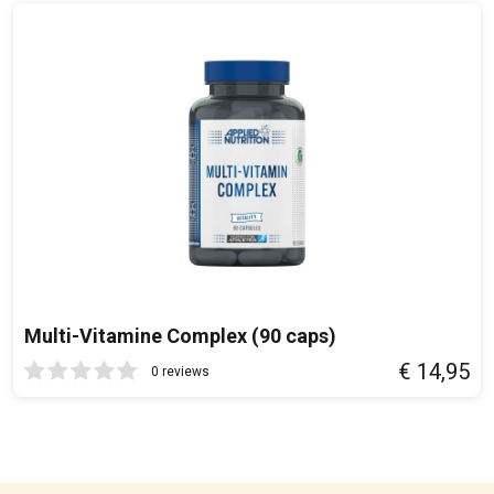
Multi-Vitamine Complex (90 caps)
€ 14,95
0 reviews