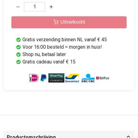
Uitverkocht
Gratis verzending binnen NL vanaf € 45
Voor 16:00 besteld = morgen in huis!
Shop nu, betaal later
Gratis cadeau vanaf € 15
Productomschrijving