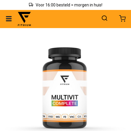
Voor 16:00 besteld = morgen in huis!