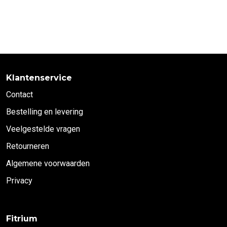
Klantenservice
Contact
Bestelling en levering
Veelgestelde vragen
Retourneren
Algemene voorwaarden
Privacy
Fitrium