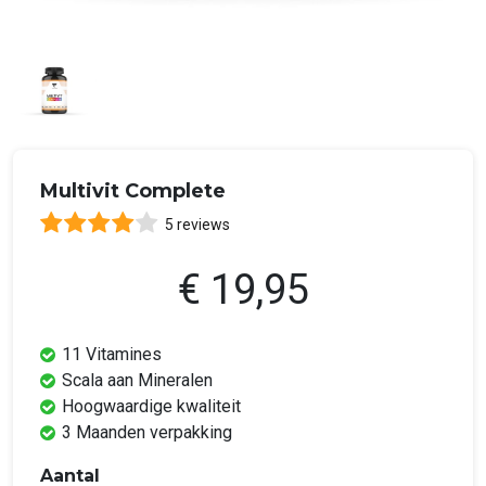
Multivit Complete
5 reviews
€ 19,95
11 Vitamines
Scala aan Mineralen
Hoogwaardige kwaliteit
3 Maanden verpakking
Aantal