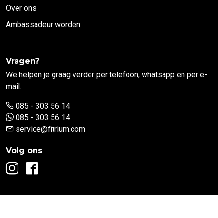
Over ons
Ambassadeur worden
Vragen?
We helpen je graag verder per telefoon, whatsapp en per e-
mail.
085 - 303 56 14
085 - 303 56 14
service@fitrium.com
Volg ons