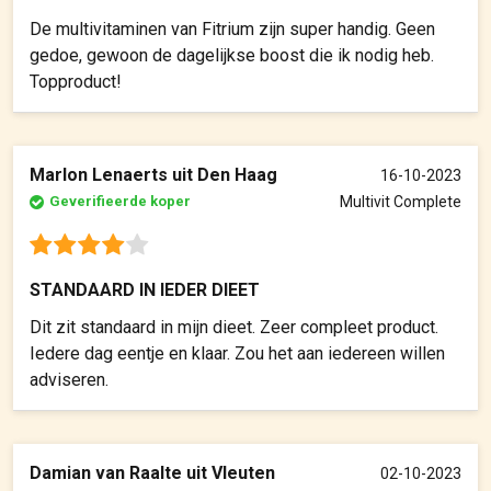
De multivitaminen van Fitrium zijn super handig. Geen
gedoe, gewoon de dagelijkse boost die ik nodig heb.
Topproduct!
Marlon Lenaerts uit Den Haag
16-10-2023
Geverifieerde koper
Multivit Complete
STANDAARD IN IEDER DIEET
Dit zit standaard in mijn dieet. Zeer compleet product.
Iedere dag eentje en klaar. Zou het aan iedereen willen
adviseren.
Damian van Raalte uit Vleuten
02-10-2023