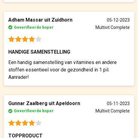
Adham Massar uit Zuidhorn
05-12-2023
Geverifieerde koper
Multivit Complete
HANDIGE SAMENSTELLING
Een handig samenstelling van vitamines en andere
stoffen essentieel voor de gezondheid in 1 pil.
Aanrader!
Gunnar Zaalberg uit Apeldoorn
05-11-2023
Geverifieerde koper
Multivit Complete
TOPPRODUCT