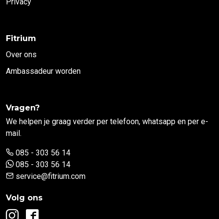
Privacy
Fitrium
Over ons
Ambassadeur worden
Vragen?
We helpen je graag verder per telefoon, whatsapp en per e-
mail.
085 - 303 56 14
085 - 303 56 14
service@fitrium.com
Volg ons