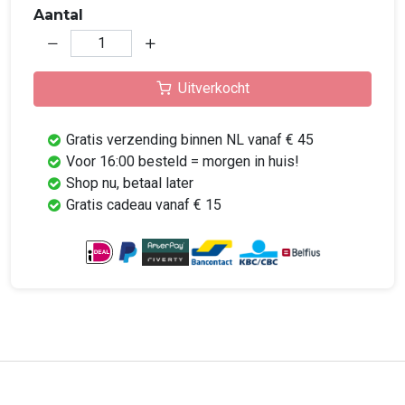
Aantal
Uitverkocht
Gratis verzending binnen NL vanaf € 45
Voor 16:00 besteld = morgen in huis!
Shop nu, betaal later
Gratis cadeau vanaf € 15