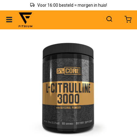
Voor 16:00 besteld = morgen in huis!