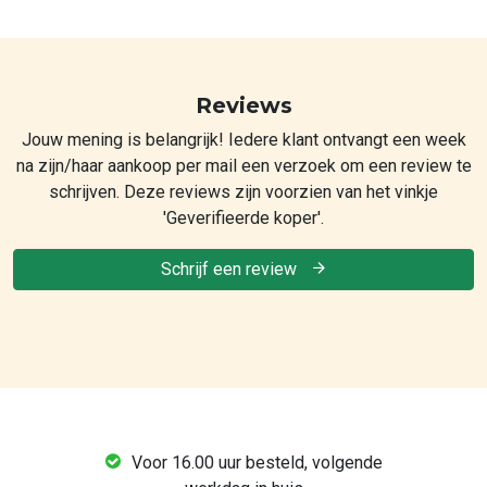
Reviews
Jouw mening is belangrijk! Iedere klant ontvangt een week
na zijn/haar aankoop per mail een verzoek om een review te
schrijven. Deze reviews zijn voorzien van het vinkje
'Geverifieerde koper'.
Schrijf een review
Voor 16.00 uur besteld, volgende