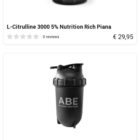
L-Citrulline 3000 5% Nutrition Rich Piana
€ 29,95
0 reviews