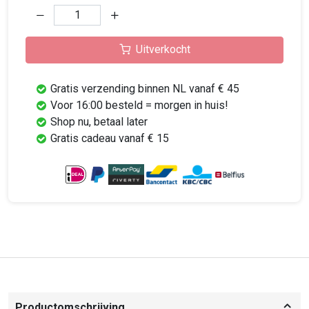
Uitverkocht
Gratis verzending binnen NL vanaf € 45
Voor 16:00 besteld = morgen in huis!
Shop nu, betaal later
Gratis cadeau vanaf € 15
Productomschrijving