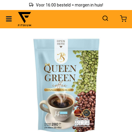
Voor 16:00 besteld = morgen in huis!