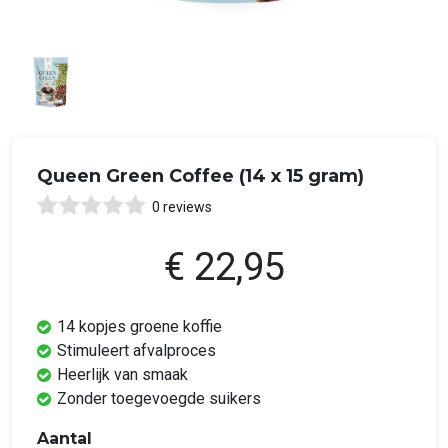
Queen Green Coffee (14 x 15 gram)
0 reviews
€ 22,95
14 kopjes groene koffie
Stimuleert afvalproces
Heerlijk van smaak
Zonder toegevoegde suikers
Aantal