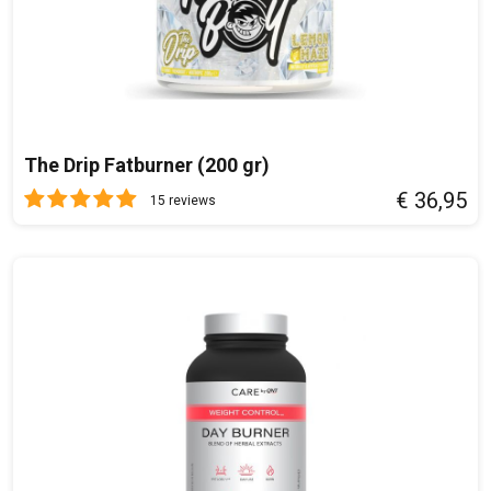
The Drip Fatburner (200 gr)
€ 36,95
15 reviews