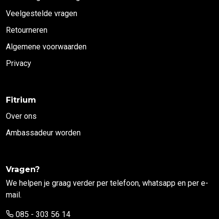
Veelgestelde vragen
Retourneren
Algemene voorwaarden
Privacy
Fitrium
Over ons
Ambassadeur worden
Vragen?
We helpen je graag verder per telefoon, whatsapp en per e-
mail.
085 - 303 56 14