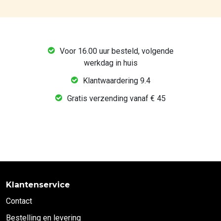
Voor 16.00 uur besteld, volgende
werkdag in huis
Klantwaardering 9.4
Gratis verzending vanaf € 45
Klantenservice
Contact
Bestelling en levering