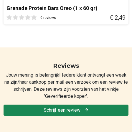
Grenade Protein Bars Oreo (1 x 60 gr)
€ 2,49
0 reviews
Reviews
Jouw mening is belangrijk! Iedere klant ontvangt een week
na zijn/haar aankoop per mail een verzoek om een review te
schrijven. Deze reviews zijn voorzien van het vinkje
'Geverifieerde koper'.
Schrijf een review