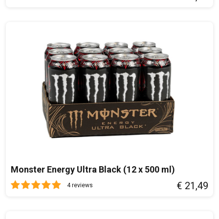
Monster Energy Ultra Black (12 x 500 ml)
€ 21,49
4 reviews